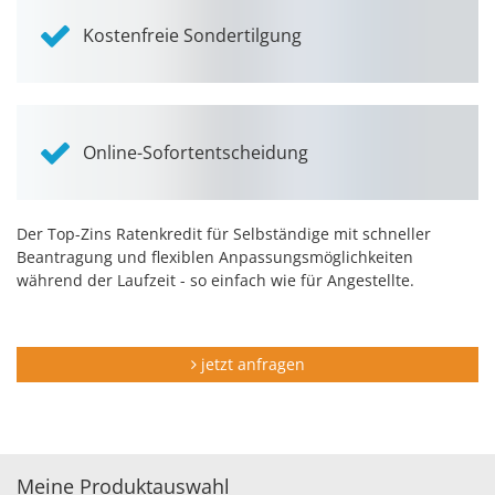
Kostenfreie Sondertilgung
Online-Sofortentscheidung
Der Top-Zins Ratenkredit für Selbständige mit schneller
Beantragung und flexiblen Anpassungsmöglichkeiten
während der Laufzeit - so einfach wie für Angestellte.
jetzt anfragen
Meine Produktauswahl