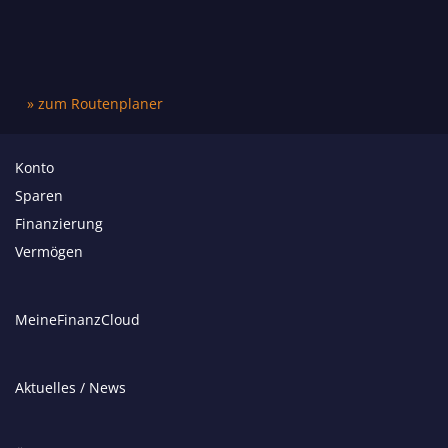
» zum Routenplaner
Konto
Sparen
Finanzierung
Vermögen
MeineFinanzCloud
Aktuelles / News