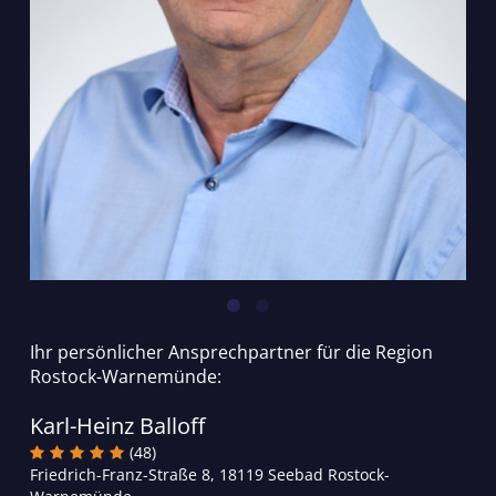
Ihr persönlicher Ansprechpartner für die Region
Rostock-Warnemünde:
Ulrich Augustin
(0)
Friedrich-Franz-Straße 8, 18119 Seebad Rostock-