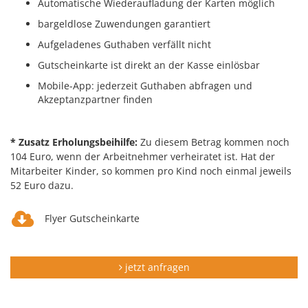
Automatische Wiederaufladung der Karten möglich
bargeldlose Zuwendungen garantiert
Aufgeladenes Guthaben verfällt nicht
Gutscheinkarte ist direkt an der Kasse einlösbar
Mobile-App: jederzeit Guthaben abfragen und
Akzeptanzpartner finden
* Zusatz Erholungsbeihilfe:
Zu diesem Betrag kommen noch
104 Euro, wenn der Arbeitnehmer verheiratet ist. Hat der
Mitarbeiter Kinder, so kommen pro Kind noch einmal jeweils
52 Euro dazu.
Flyer Gutscheinkarte
jetzt anfragen