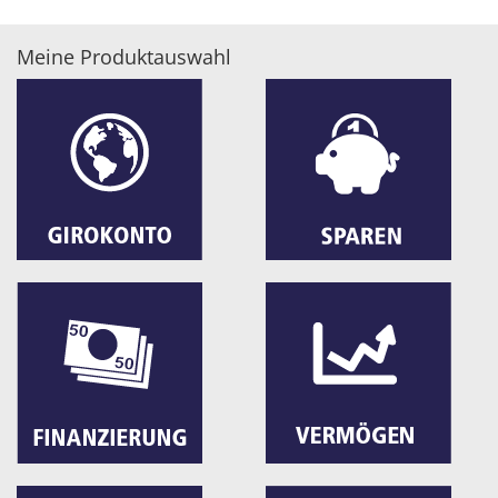
Meine Produktauswahl