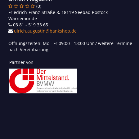
(0)
Friedrich-Franz-Straße 8, 18119 Seebad Rostock-
Warnemünde
03 81 - 519 33 65
ulrich.augustin@bankshop.de
Öffnungszeiten: Mo - Fr 09:00 - 13:00 Uhr / weitere Termine
nach Vereinbarung!
Partner von