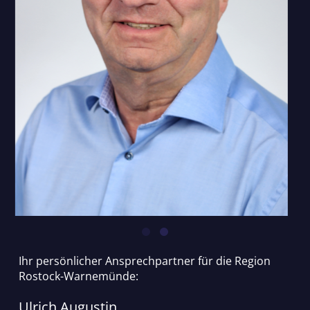
Ihr persönlicher Ansprechpartner für die Region
Rostock-Warnemünde:
Ulrich Augustin