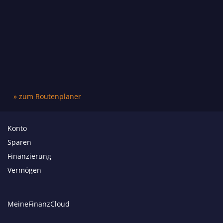
» zum Routenplaner
Konto
Sparen
Finanzierung
Vermögen
MeineFinanzCloud