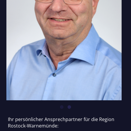
Ihr persönlicher Ansprechpartner für die Region
Rostock-Warnemünde: