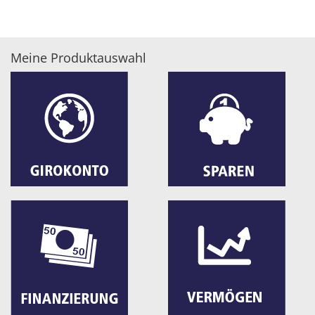
Meine Produktauswahl