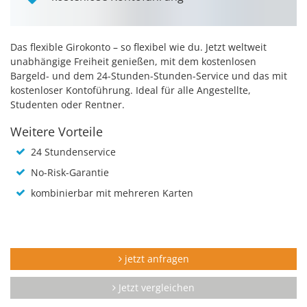
Das flexible Girokonto – so flexibel wie du. Jetzt weltweit
unabhängige Freiheit genießen, mit dem kostenlosen
Bargeld- und dem 24-Stunden-Stunden-Service und das mit
kostenloser Kontoführung. Ideal für alle Angestellte,
Studenten oder Rentner.
Weitere Vorteile
24 Stundenservice
No-Risk-Garantie
kombinierbar mit mehreren Karten
jetzt anfragen
Jetzt vergleichen