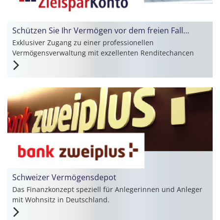
Schützen Sie Ihr Vermögen vor dem freien Fall…
Exklusiver Zugang zu einer professionellen
Vermögensverwaltung mit exzellenten Renditechancen
Schweizer Vermögensdepot
Das Finanzkonzept speziell für Anlegerinnen und Anleger
mit Wohnsitz in Deutschland.