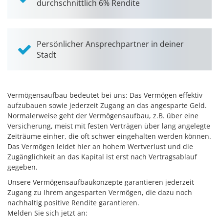
durchschnittlich 6% Rendite
Persönlicher Ansprechpartner in deiner
Stadt
Vermögensaufbau bedeutet bei uns: Das Vermögen effektiv
aufzubauen sowie jederzeit Zugang an das angesparte Geld.
Normalerweise geht der Vermögensaufbau, z.B. über eine
Versicherung, meist mit festen Verträgen über lang angelegte
Zeiträume einher, die oft schwer eingehalten werden können.
Das Vermögen leidet hier an hohem Wertverlust und die
Zugänglichkeit an das Kapital ist erst nach Vertragsablauf
gegeben.
Unsere Vermögensaufbaukonzepte garantieren jederzeit
Zugang zu Ihrem angesparten Vermögen, die dazu noch
nachhaltig positive Rendite garantieren.
Melden Sie sich jetzt an: