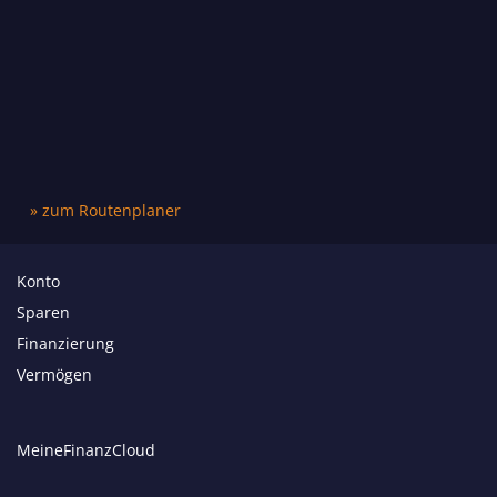
» zum Routenplaner
Konto
Sparen
Finanzierung
Vermögen
MeineFinanzCloud