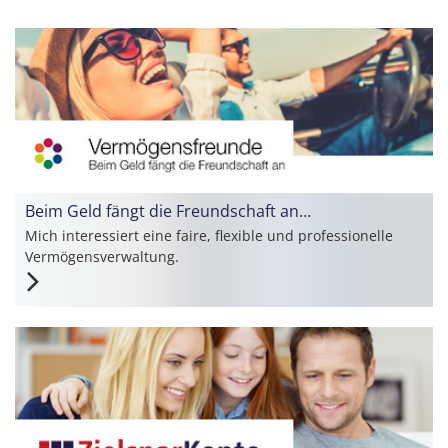
Beim Geld fängt die Freundschaft an…
Mich interessiert eine faire, flexible und professionelle
Vermögensverwaltung.