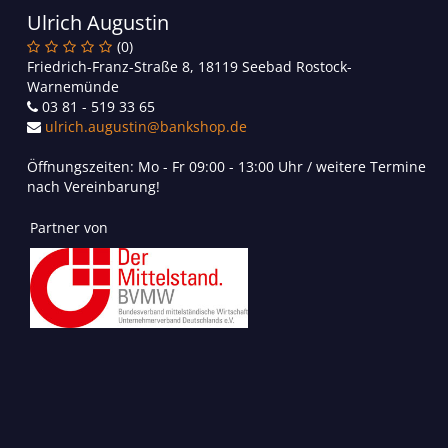
Ulrich Augustin
(0)
Friedrich-Franz-Straße 8, 18119 Seebad Rostock-
Warnemünde
03 81 - 519 33 65
ulrich.augustin@bankshop.de
Öffnungszeiten: Mo - Fr 09:00 - 13:00 Uhr / weitere Termine
nach Vereinbarung!
Partner von