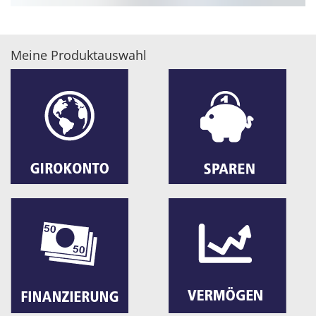
Meine Produktauswahl