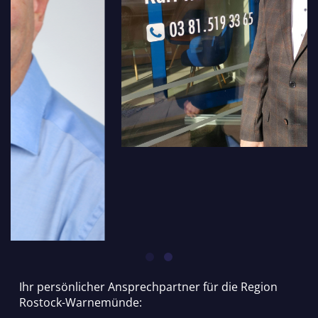
Ihr persönlicher Ansprechpartner für die Region
Rostock-Warnemünde: